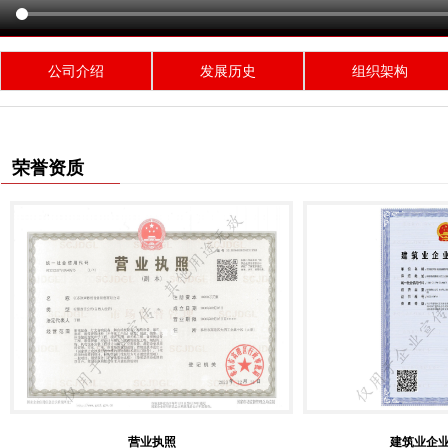
公司介绍
发展历史
组织架构
荣誉资质
营业执照
建筑业企