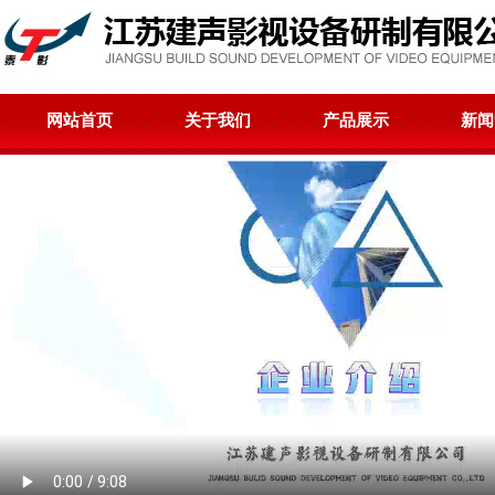
网站首页
关于我们
产品展示
新闻