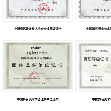
中国演艺设备技术协会专业等级证书
中国演艺设备技术
中国舞台美术学会理事单位证书
中国舞台美术