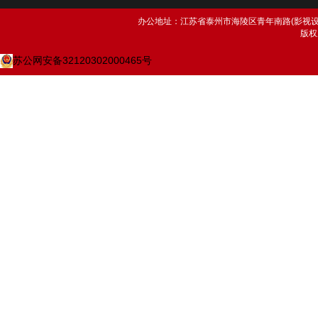
办公地址：江苏省泰州市海陵区青年南路(影视设备研究
版权
苏公网安备32120302000465号