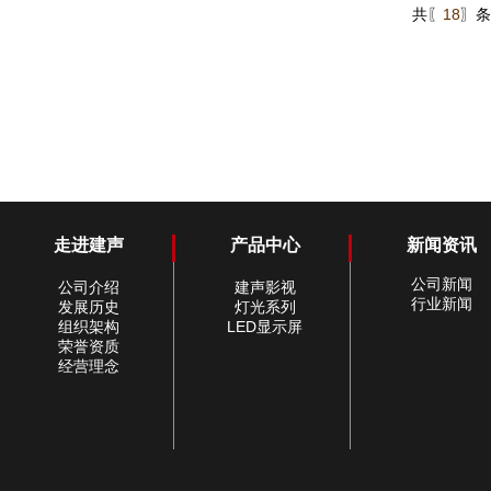
共〖
18
〗条
走进建声
产品中心
新闻资讯
公司新闻
公司介绍
建声影视
行业新闻
发展历史
灯光系列
组织架构
LED显示屏
荣誉资质
经营理念