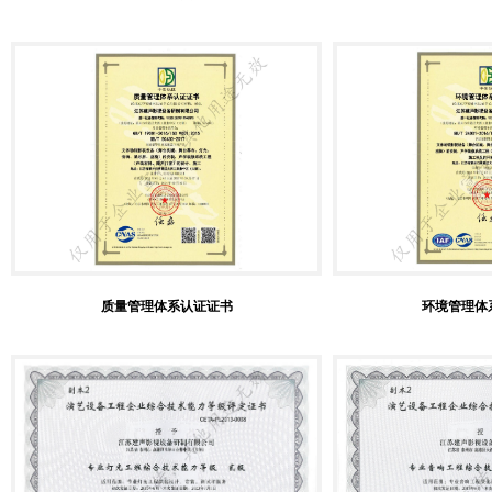
质量管理体系认证证书
环境管理体