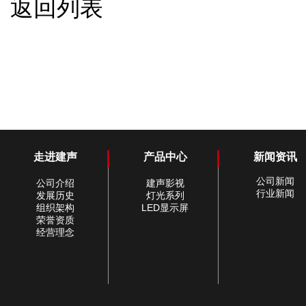
返回列表
走进建声
产品中心
新闻资讯
公司新闻
公司介绍
建声影视
行业新闻
发展历史
灯光系列
组织架构
LED显示屏
荣誉资质
经营理念