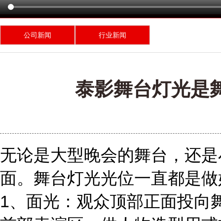
公司新闻
行业新闻
泰影舞台灯光是
无论是大型晚会的舞台，还是
面。舞台灯光光位一直都是做
1、面光：观众顶部正面投向