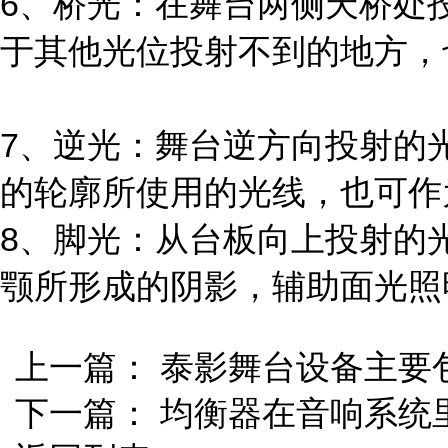
6、桥光：在舞台两侧天桥处
于其他光位投射不到的地方，
7、逆光：舞台逆方向投射的
的轮廓所使用的光线，也可作
8、脚光：从台板向上投射的
颚所形成的阴影，辅助面光照
上一篇：
泰影舞台设备主要
下一篇：
均衡器在音响系统