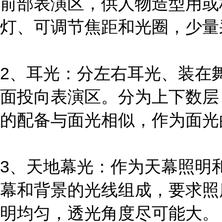
前部表演区，供人物造型用或
灯、可调节焦距和光圈，少量
2、耳光：分左右耳光、装在
面投向表演区。分为上下数层
的配备与面光相似，作为面光
3、天地幕光：作为天幕照明
幕和背景的光线组成，要求照
明均匀，透光角度尽可能大。