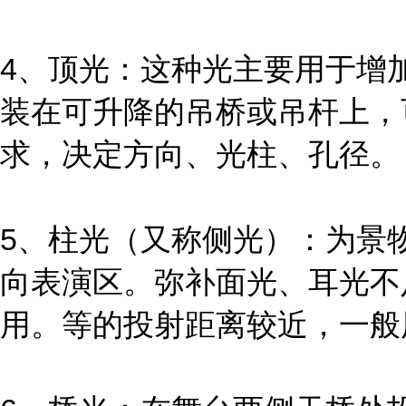
4、顶光：这种光主要用于增
装在可升降的吊桥或吊杆上，
求，决定方向、光柱、孔径。
5、柱光（又称侧光）：为景
向表演区。弥补面光、耳光不
用。等的投射距离较近，一般