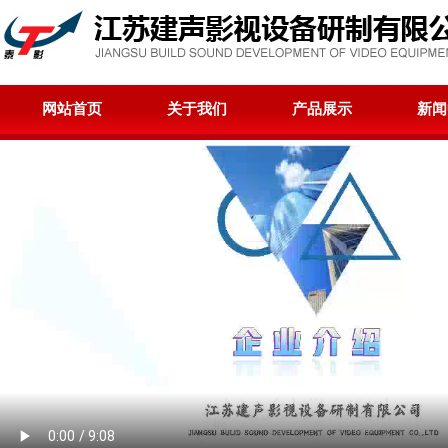
网站首页
关于我们
产品展示
新闻