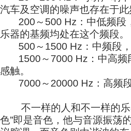
汽车及空调的噪声也存在于此
200～500 Hz：中低频
乐器的基频均处在这个频段。
500～1500 Hz：中频
1500～7000 Hz：中
感触。
7000～20000 Hz：
不一样的人和不一样的乐器
色”即是音色，他与音源振荡