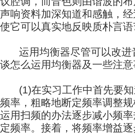
议腔调，而音色则由谐波的布
声响资料加深知道和感触，经
使它可以真实地反映质朴言语
运用均衡器尽管可以改进音
谈怎么运用均衡器及一些注意
(1)在实习工作中首先要知
频率，粗略地断定频率调整规
运用扫频的办法逐步减小频率
定频率。接着，将频率增益逐