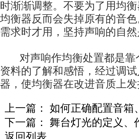
时渐渐调整。不要为了用均衡
均衡器反而会失掉原有的音色
需求时才用，坚持声响的自然
对声响作均衡处置都是靠个
资料的了解和感悟，经过调试
器，使均衡器在改进音质上发
上一篇：
如何正确配置音箱
下一篇：
舞台灯光的定义、
返回列表