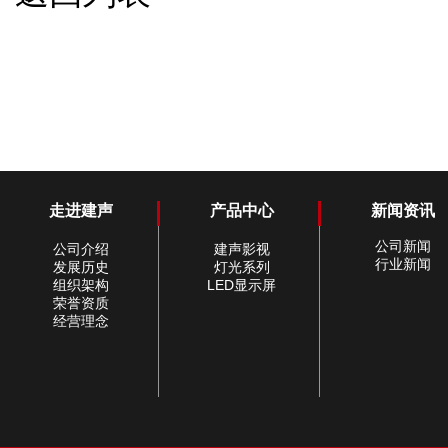
走进建声
产品中心
新闻资讯
公司新闻
公司介绍
建声影视
行业新闻
发展历史
灯光系列
组织架构
LED显示屏
荣誉资质
经营理念