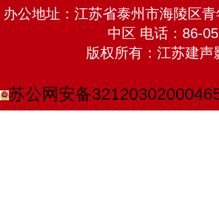
办公地址：江苏省泰州市海陵区青
中区 电话：86-052
版权所有：江苏建声
苏公网安备3212030200046