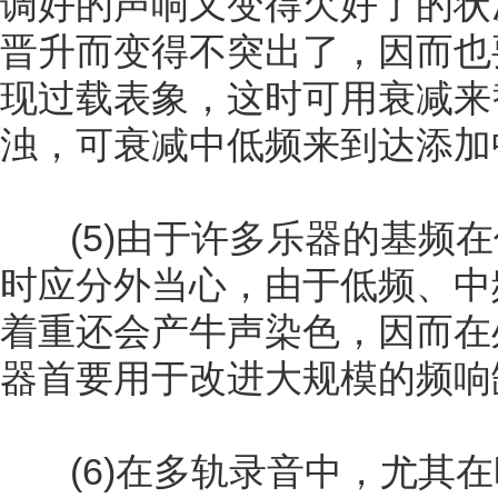
调好的声响又变得欠好了的状
晋升而变得不突出了，因而也
现过载表象，这时可用衰减来
浊，可衰减中低频来到达添加
(5)由于许多乐器的基频在
时应分外当心，由于低频、中
着重还会产牛声染色，因而在
器首要用于改进大规模的频响
(6)在多轨录音中，尤其在