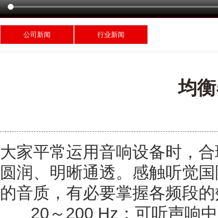
公司新闻
行业新闻
均衡
大家平常运用音响设备时，合
圆润、明晰通透。感触听觉国
的音质，有必要掌握各频段的
20～200 Hz：可听声