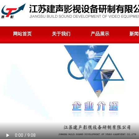
网站首页
关于我们
产品展示
新闻