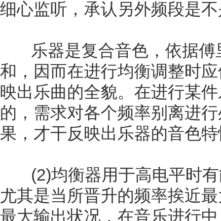
细心监听，承认另外频段是不
乐器是复合音色，依据傅里
和，因而在进行均衡调整时应
映出乐曲的全貌。在进行某件
的，需求对各个频率别离进行
果，才干反映出乐器的音色特
(2)均衡器用于高电平时有
尤其是当所晋升的频率挨近最
最大输出状况，在音乐进行中