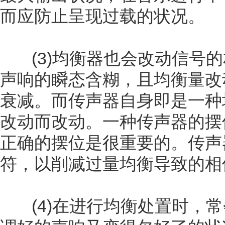
而应防止呈现过载的状况。
(3)均衡器也会改动信号的
声响的瞬态含糊，且均衡量改
衰减。而传声器自身即是一种
改动而改动。一种传声器的摆
正确的摆位是很重要的。传声
符，以削减过量均衡导致的相
(4)在进行均衡处置时，常