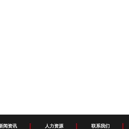
新闻资讯
人力资源
联系我们