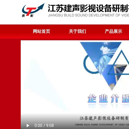
网站首页
关于我们
产品展示