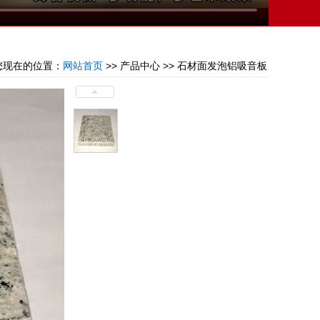
您现在的位置：
网站首页
>> 产品中心 >> 石材面发泡铝吸音板