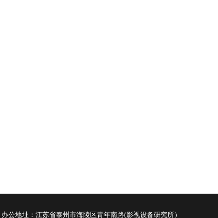
办公地址：江苏省泰州市海陵区青年南路
(影视设备研究所）