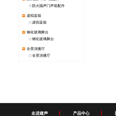
防火隔声门声装配件
虚拟蓝箱
虚拟蓝箱
钢化玻璃舞台
钢化玻璃舞台
全景演播厅
全景演播厅
走进建声
产品中心