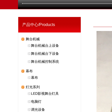
产品中心/Products
产品中
舞台机械
舞台机械台上设备
舞台机械台下设备
舞台机械控制系统
幕布
幕布
灯光系列
LED影视舞台灯具
电脑灯
调光设备