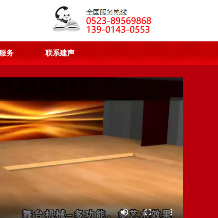
服务
联系建声