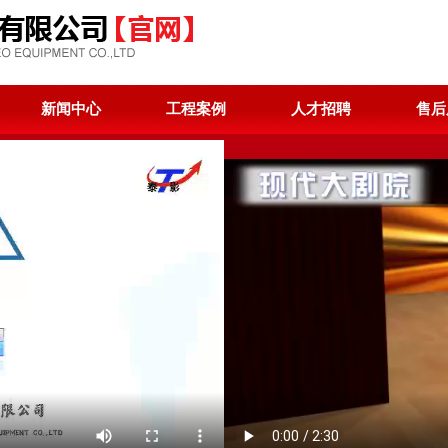
新闻中心
工程案例
人才招聘
售后